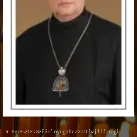
Dr. Keresztes Szilárd nyugalmazott hajdúdorogi