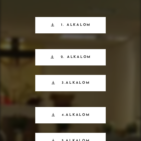
1. ALKALOM
2. ALKALOM
3.ALKALOM
4.ALKALOM
5.ALKALOM