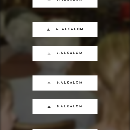
6. ALKALOM
7.ALKALOM
8.ALKALOM
9.ALKALOM