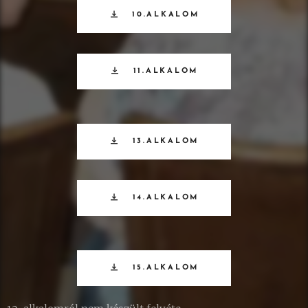
10.ALKALOM
11.ALKALOM
13.ALKALOM
14.ALKALOM
15.ALKALOM