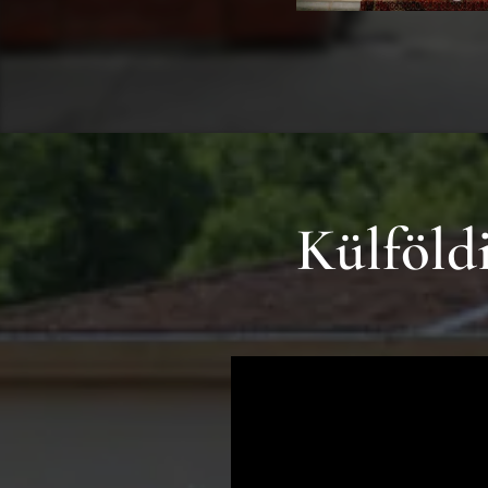
Külföld